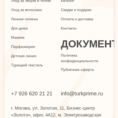
г. Москва, ул. Золотая, 11, Бизнес-центр
«Золото», офис 4А12, м. Электрозаводская
Заявка на звонок