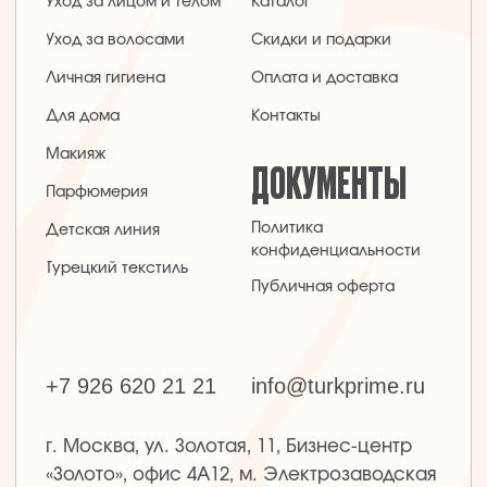
г. Москва, ул. Золотая, 11, Бизнес-центр
«Золото», офис 4А12, м. Электрозаводская
Заявка на звонок