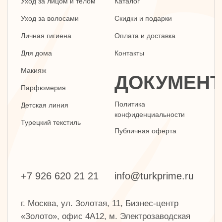
г. Москва, ул. Золотая, 11, Бизнес-центр
«Золото», офис 4А12, м. Электрозаводская
Заявка на звонок