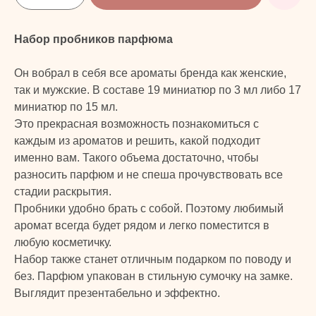
Набор пробников парфюма
Он вобрал в себя все ароматы бренда как женские,
так и мужские. В составе 19 миниатюр по 3 мл либо 17
миниатюр по 15 мл.
Это прекрасная возможность познакомиться с
каждым из ароматов и решить, какой подходит
именно вам. Такого объема достаточно, чтобы
разносить парфюм и не спеша прочувствовать все
стадии раскрытия.
Пробники удобно брать с собой. Поэтому любимый
аромат всегда будет рядом и легко поместится в
любую косметичку.
Набор также станет отличным подарком по поводу и
без. Парфюм упакован в стильную сумочку на замке.
Выглядит презентабельно и эффектно.