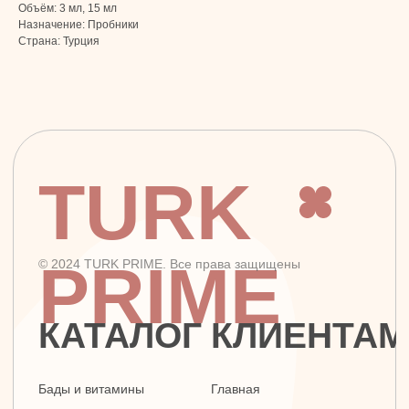
Объём: 3 мл, 15 мл
Назначение: Пробники
Страна: Турция