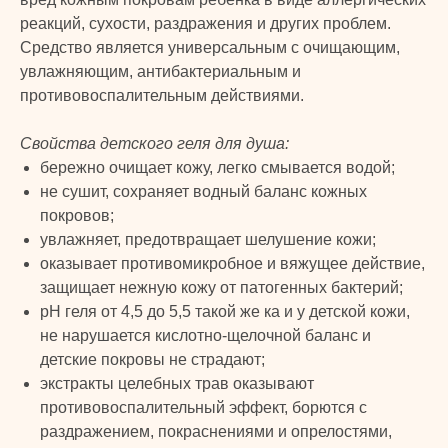
реакций, сухости, раздражения и других проблем.
Средство является универсальным с очищающим,
увлажняющим, антибактериальным и
противовоспалительным действиями.
Свойства детского геля для душа:
бережно очищает кожу, легко смывается водой;
не сушит, сохраняет водный баланс кожных
покровов;
увлажняет, предотвращает шелушение кожи;
оказывает противомикробное и вяжущее действие,
защищает нежную кожу от патогенных бактерий;
pH геля от 4,5 до 5,5 такой же ка и у детской кожи,
не нарушается кислотно-щелочной баланс и
детские покровы не страдают;
экстракты целебных трав оказывают
противовоспалительный эффект, борются с
раздражением, покраснениями и опрелостями,