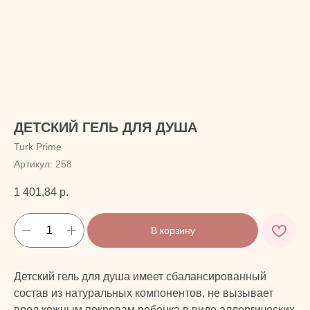
ДЕТСКИЙ ГЕЛЬ ДЛЯ ДУША
Turk Prime
Артикул:
258
1 401,84
р.
В корзину
Детский гель для душа имеет сбалансированный
состав из натуральных компонентов, не вызывает
вред кожным покровам ребенка в виде аллергических