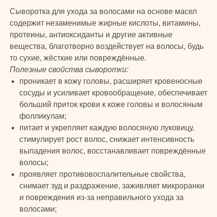
Сыворотка для ухода за волосами на основе масел
содержит незаменимые жирные кислоты, витамины,
протеины, антиоксиданты и другие активные
вещества, благотворно воздействует на волосы, будь
то сухие, жёсткие или повреждённые.
Полезные свойства сыворотки:
проникает в кожу головы, расширяет кровеносные
сосуды и усиливает кровообращение, обеспечивает
больший приток крови к коже головы и волосяным
фолликулам;
питает и укрепляет каждую волосяную луковицу,
стимулирует рост волос, снижает интенсивность
выпадения волос, восстанавливает повреждённые
волосы;
проявляет противовоспалительные свойства,
снимает зуд и раздражение, заживляет микроранки
и повреждения из-за неправильного ухода за
волосами;