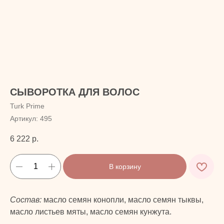
СЫВОРОТКА ДЛЯ ВОЛОС
Turk Prime
Артикул:
495
6 222
р.
В корзину
Состав:
масло семян конопли, масло семян тыквы,
масло листьев мяты, масло семян кунжута.