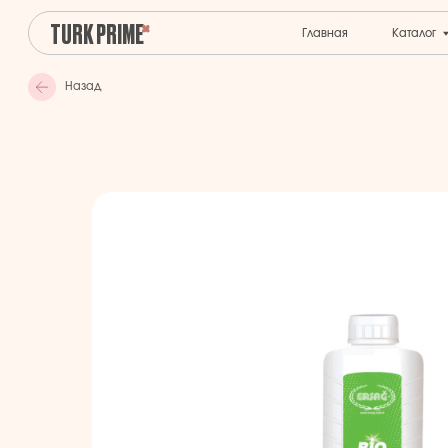
TURK PRIME
Главная
Каталог
Назад