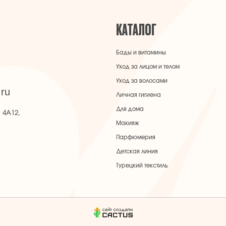
Личная гигиена
Для дома
Макияж
Парфюмерия
Детская линия
Турецкий текстиль