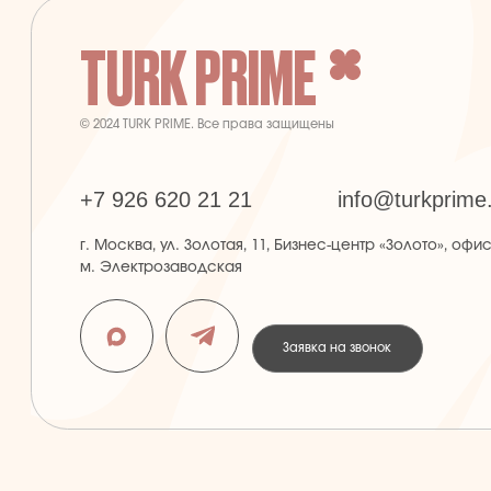
+7 926 620 21 21
info@turkprime.ru
г. Москва, ул. Золотая, 11, Бизнес-центр «Золото», офис 4А12,
м. Электрозаводская
Заявка на звонок