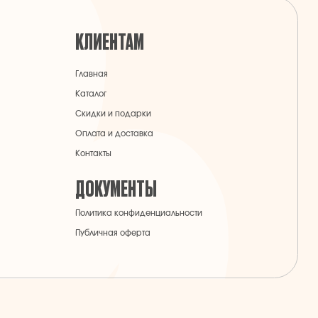
Оплата и доставка
Контакты
ДОКУМЕНТЫ
Политика конфиденциальности
Публичная оферта