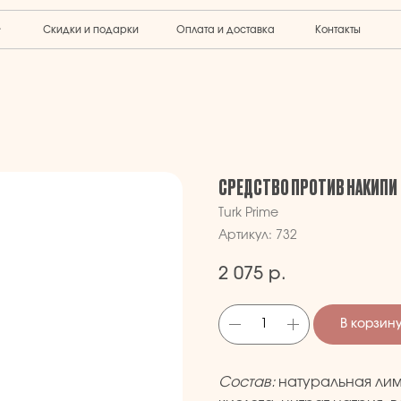
Скидки и подарки
Оплата и доставка
Контакты
СРЕДСТВО ПРОТИВ НАКИПИ
Turk Prime
Артикул:
732
2 075
р.
В корзин
Состав:
натуральная лим