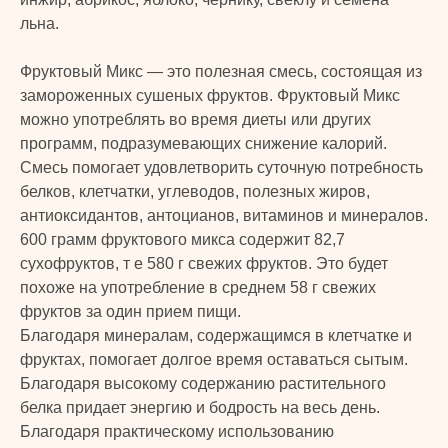
льна.
Фруктовый Микс — это полезная смесь, состоящая из
замороженных сушеных фруктов. Фруктовый Микс
можно употреблять во время диеты или других
программ, подразумевающих снижение калорий.
Смесь помогает удовлетворить суточную потребность
белков, клетчатки, углеводов, полезных жиров,
антиоксидантов, антоцианов, витаминов и минералов.
600 грамм фруктового микса содержит 82,7
сухофруктов, т е 580 г свежих фруктов. Это будет
похоже на употребление в среднем 58 г свежих
фруктов за один прием пищи.
Благодаря минералам, содержащимся в клетчатке и
фруктах, помогает долгое время оставаться сытым.
Благодаря высокому содержанию растительного
белка придает энергию и бодрость на весь день.
Благодаря практическому использованию