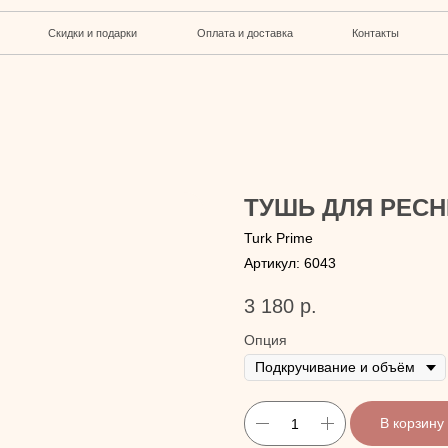
кидки и подарки
Оплата и доставка
Контакты
ТУШЬ ДЛЯ РЕС
Turk Prime
Артикул:
6043
3 180
р.
Опция
В корзину