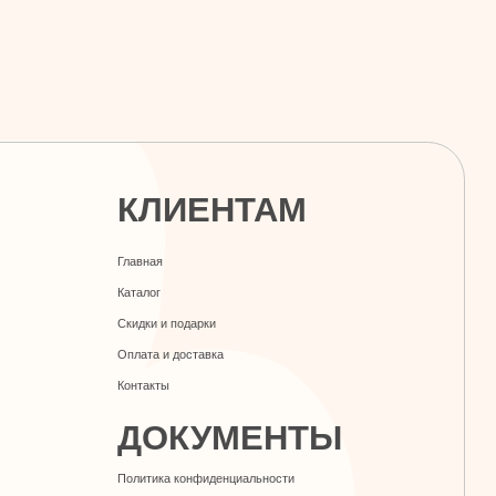
КЛИЕНТАМ
Главная
Каталог
Скидки и подарки
Оплата и доставка
Контакты
ДОКУМЕНТЫ
Политика конфиденциальности
Публичная оферта