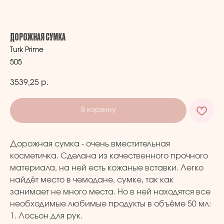
ДОРОЖНАЯ СУМКА
Turk Prime
505
3539,25
р.
В корзину
Дорожная сумка - очень вместительная
косметичка. Сделана из качественного прочного
материала, на ней есть кожаные вставки. Легко
найдёт место в чемодане, сумке, так как
занимает не много места. Но в ней находятся все
необходимые любимые продукты в объёме 50 мл:
1. Лосьон для рук.