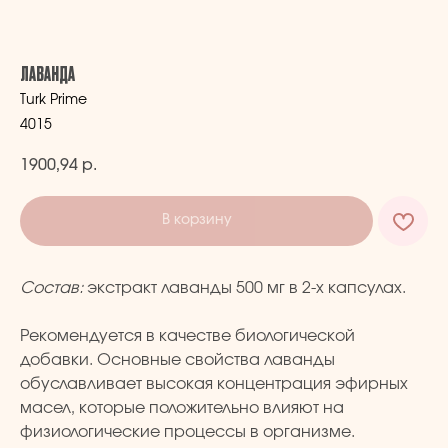
ЛАВАНДА
Turk Prime
4015
1900,94
р.
В корзину
Состав:
экстракт лаванды 500 мг в 2-х капсулах.
Рекомендуется в качестве биологической
добавки. Основные свойства лаванды
обуславливает высокая концентрация эфирных
масел, которые положительно влияют на
физиологические процессы в организме.