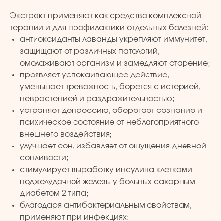
Экстракт применяют как средство комплексной
терапии и для профилактики отдельных болезней:
антиоксиданты лаванды укрепляют иммунитет,
защищают от различных патологий,
омолаживают организм и замедляют старение;
проявляет успокаивающее действие,
уменьшает тревожность, борется с истерией,
неврастенией и раздражительностью;
устраняет депрессию, оберегает сознание и
психическое состояние от неблагоприятного
внешнего воздействия;
улучшает сон, избавляет от ощущения дневной
сонливости;
стимулирует выработку инсулина клетками
поджелудочной железы у больных сахарным
диабетом 2 типа;
благодаря антибактериальным свойствам,
применяют при инфекциях: