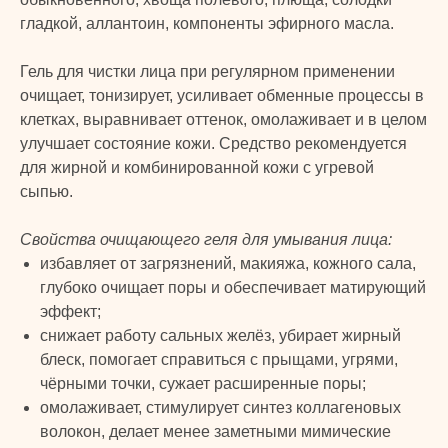
гладкой, аллантоин, компоненты эфирного масла.
Гель для чистки лица при регулярном применении
очищает, тонизирует, усиливает обменные процессы в
клетках, выравнивает оттенок, омолаживает и в целом
улучшает состояние кожи. Средство рекомендуется
для жирной и комбинированной кожи с угревой
сыпью.
Свойства очищающего геля для умывания лица:
избавляет от загрязнений, макияжа, кожного сала,
глубоко очищает поры и обеспечивает матирующий
эффект;
снижает работу сальных желёз, убирает жирный
блеск, помогает справиться с прыщами, угрями,
чёрными точки, сужает расширенные поры;
омолаживает, стимулирует синтез коллагеновых
волокон, делает менее заметными мимические