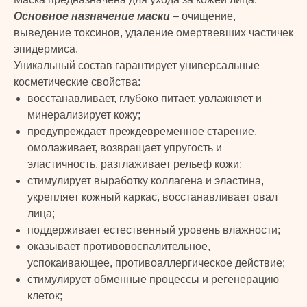
Основное назначение маски
– очищение,
выведение токсинов, удаление омертвевших частичек
эпидермиса.
Уникальный состав гарантирует универсальные
косметические свойства:
восстанавливает, глубоко питает, увлажняет и
минерализирует кожу;
предупреждает преждевременное старение,
омолаживает, возвращает упругость и
эластичность, разглаживает рельеф кожи;
стимулирует выработку коллагена и эластина,
укрепляет кожный каркас, восстанавливает овал
лица;
поддерживает естественный уровень влажности;
оказывает противовоспалительное,
успокаивающее, противоаллергическое действие;
стимулирует обменные процессы и регенерацию
клеток;