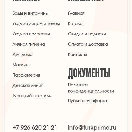
Заявка на звонок