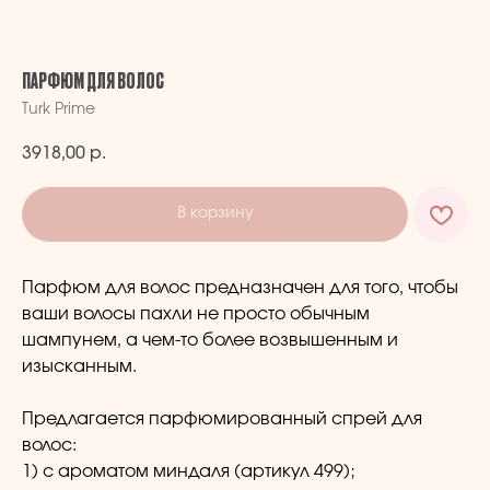
ПАРФЮМ ДЛЯ ВОЛОС
Turk Prime
3918,00
р.
В корзину
Парфюм для волос предназначен для того, чтобы
ваши волосы пахли не просто обычным
шампунем, а чем-то более возвышенным и
изысканным.
Предлагается парфюмированный спрей для
волос:
1) с ароматом миндаля (артикул 499);