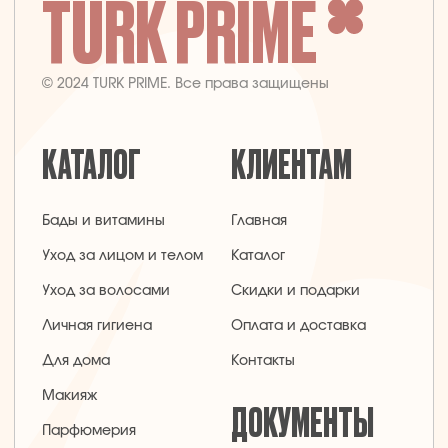
Заявка на звонок