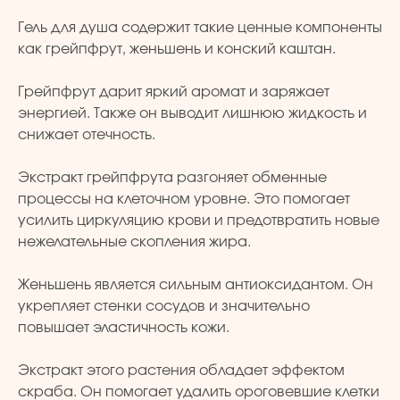
Гель для душа содержит такие ценные компоненты
как грейпфрут, женьшень и конский каштан.
Грейпфрут дарит яркий аромат и заряжает
энергией. Также он выводит лишнюю жидкость и
снижает отечность.
Экстракт грейпфрута разгоняет обменные
процессы на клеточном уровне. Это помогает
усилить циркуляцию крови и предотвратить новые
нежелательные скопления жира.
Женьшень является сильным антиоксидантом. Он
укрепляет стенки сосудов и значительно
повышает эластичность кожи.
Экстракт этого растения обладает эффектом
скраба. Он помогает удалить ороговевшие клетки