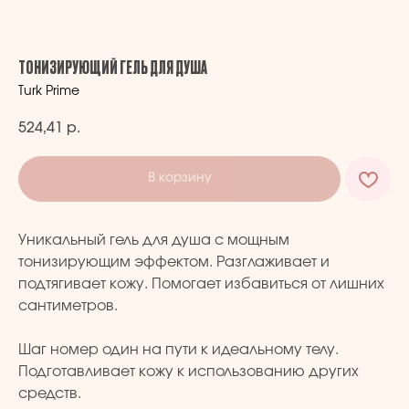
ТОНИЗИРУЮЩИЙ ГЕЛЬ ДЛЯ ДУША
Turk Prime
524,41
р.
В корзину
Уникальный гель для душа с мощным
тонизирующим эффектом. Разглаживает и
подтягивает кожу. Помогает избавиться от лишних
сантиметров.
Шаг номер один на пути к идеальному телу.
Подготавливает кожу к использованию других
средств.