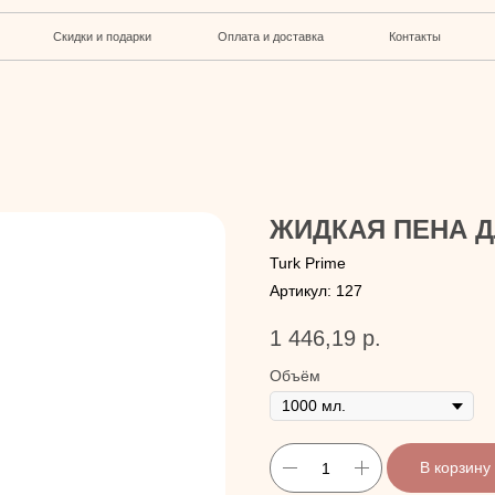
кидки и подарки
Оплата и доставка
Контакты
ЖИДКАЯ ПЕНА Д
Turk Prime
Артикул:
127
1 446,19
р.
Объём
В корзину