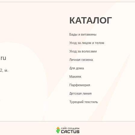
Уход за волосами
Личная гигиена
Для дома
Макияж
Парфюмерия
Детская линия
Турецкий текстиль