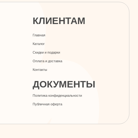
Скидки и подарки
Оплата и доставка
Контакты
ДОКУМЕНТЫ
Политика конфиденциальности
Публичная оферта