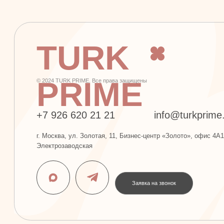
PRIME
© 2024 TURK PRIME. Все права защищены
+7 926 620 21 21
info@turkprime.ru
г. Москва, ул. Золотая, 11, Бизнес-центр «Золото», офис 4А12, м.
Электрозаводская
Заявка на звонок