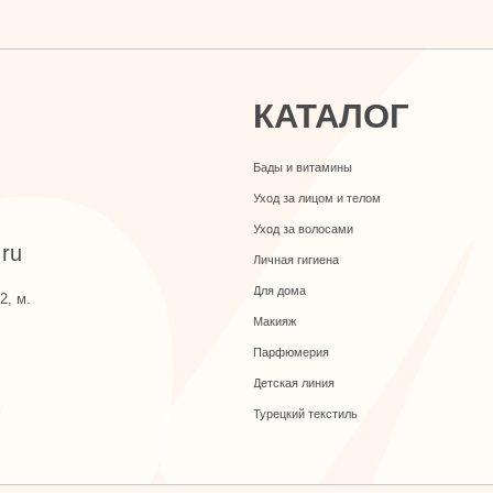
Уход за лицом и телом
Уход за волосами
Личная гигиена
Для дома
Макияж
Парфюмерия
Детская линия
Турецкий текстиль