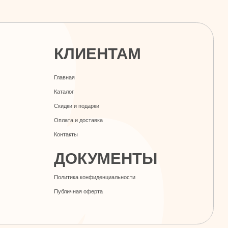
Каталог
Скидки и подарки
Оплата и доставка
Контакты
ДОКУМЕНТЫ
Политика конфиденциальности
Публичная оферта