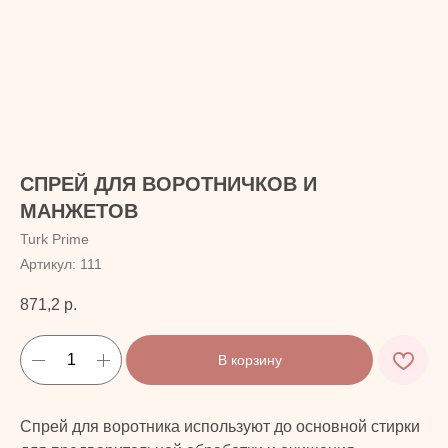
СПРЕЙ ДЛЯ ВОРОТНИЧКОВ И
МАНЖЕТОВ
Turk Prime
Артикул:
111
871,2
р.
В корзину
Спрей для воротника используют до основной стирки