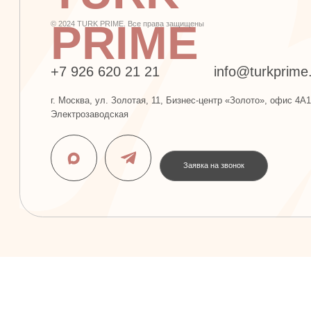
PRIME
+7 926 620 21 21
info@turkprime.ru
г. Москва, ул. Золотая, 11, Бизнес-центр «Золото», офис 4А12, м.
Электрозаводская
Заявка на звонок