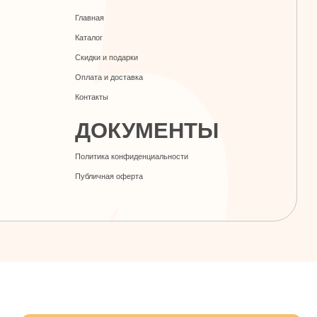
Скидки и подарки
Оплата и доставка
Контакты
ДОКУМЕНТЫ
Политика конфиденциальности
Публичная оферта