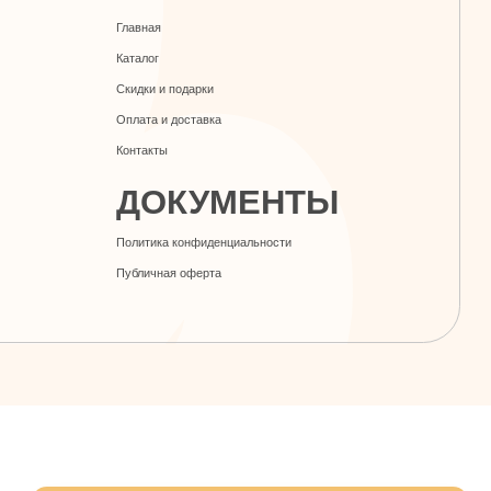
Скидки и подарки
Оплата и доставка
Контакты
ДОКУМЕНТЫ
Политика конфиденциальности
Публичная оферта