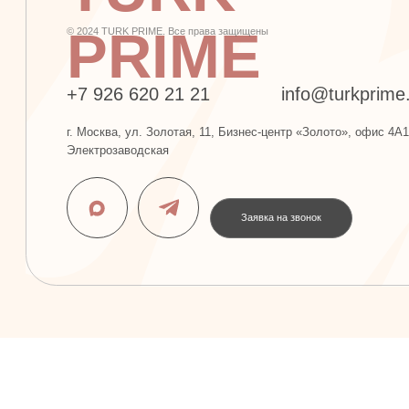
PRIME
+7 926 620 21 21
info@turkprime.ru
г. Москва, ул. Золотая, 11, Бизнес-центр «Золото», офис 4А12, м.
Электрозаводская
Заявка на звонок