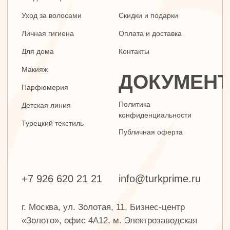
г. Москва, ул. Золотая, 11, Бизнес-центр
«Золото», офис 4А12, м. Электрозаводская
Заявка на звонок