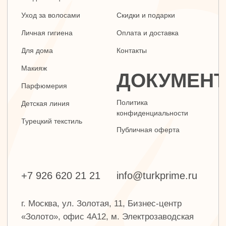
г. Москва, ул. Золотая, 11, Бизнес-центр
«Золото», офис 4А12, м. Электрозаводская
Заявка на звонок