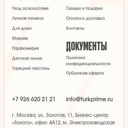
г. Москва, ул. Золотая, 11, Бизнес-центр
«Золото», офис 4А12, м. Электрозаводская
Заявка на звонок